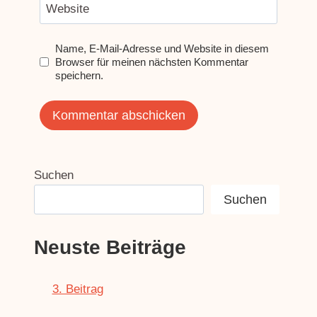
Website
Name, E-Mail-Adresse und Website in diesem
Browser für meinen nächsten Kommentar
speichern.
Suchen
Suchen
Neuste Beiträge
3. Beitrag