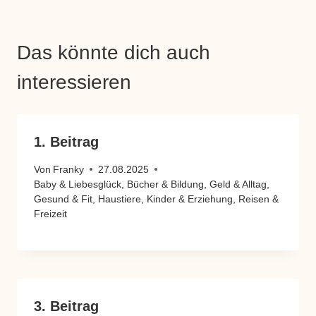
Das könnte dich auch
interessieren
1. Beitrag
Von
Franky
27.08.2025
Baby & Liebesglück
,
Bücher & Bildung
,
Geld & Alltag
,
Gesund & Fit
,
Haustiere
,
Kinder & Erziehung
,
Reisen &
Freizeit
3. Beitrag