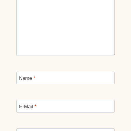
Name
*
E-Mail
*