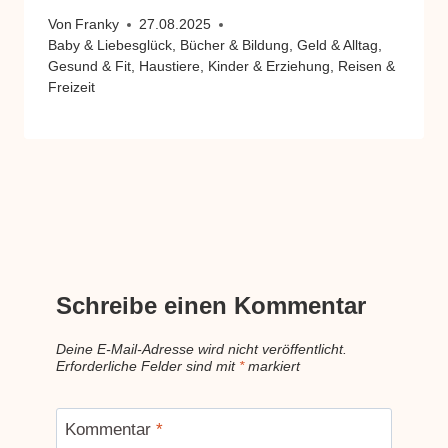
Von
Franky
27.08.2025
Baby & Liebesglück
,
Bücher & Bildung
,
Geld & Alltag
,
Gesund & Fit
,
Haustiere
,
Kinder & Erziehung
,
Reisen &
Freizeit
Schreibe einen Kommentar
Deine E-Mail-Adresse wird nicht veröffentlicht.
Erforderliche Felder sind mit
*
markiert
Kommentar
*