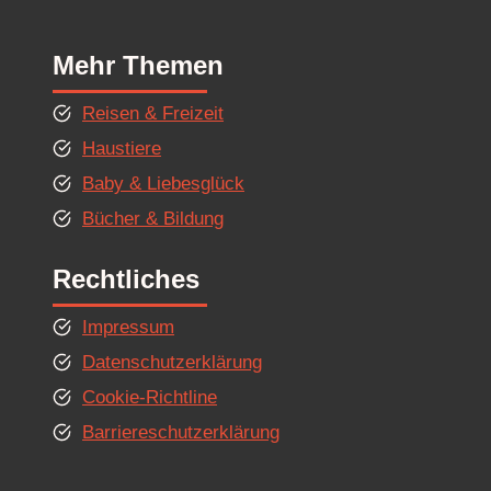
Mehr Themen
Reisen & Freizeit
Haustiere
Baby & Liebesglück
Bücher & Bildung
Rechtliches
Impressum
Datenschutzerklärung
Cookie-Richtline
Barriereschutzerklärung