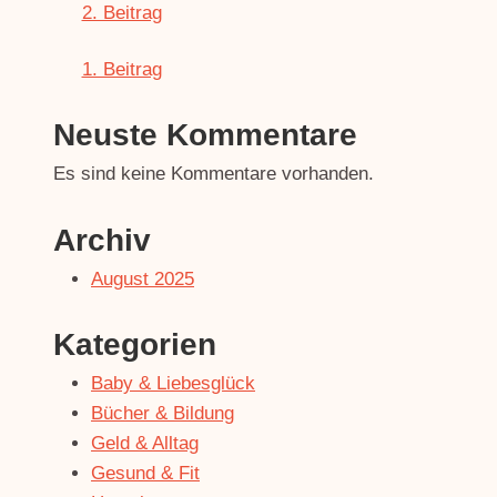
2. Beitrag
1. Beitrag
Neuste Kommentare
Es sind keine Kommentare vorhanden.
Archiv
August 2025
Kategorien
Baby & Liebesglück
Bücher & Bildung
Geld & Alltag
Gesund & Fit