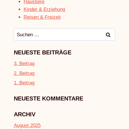
Haustiere
Kinder & Erziehung
Reisen & Freizeit
Suchen
nach:
NEUESTE BEITRÄGE
3. Beitrag
2. Beitrag
1. Beitrag
NEUESTE KOMMENTARE
ARCHIV
August 2025