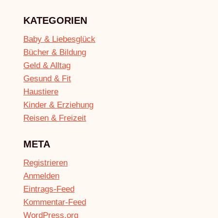
KATEGORIEN
Baby & Liebesglück
Bücher & Bildung
Geld & Alltag
Gesund & Fit
Haustiere
Kinder & Erziehung
Reisen & Freizeit
META
Registrieren
Anmelden
Eintrags-Feed
Kommentar-Feed
WordPress.org